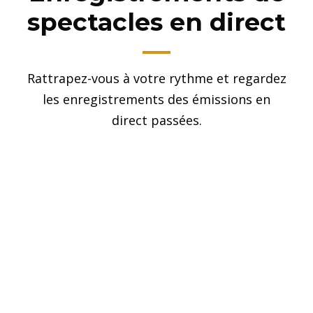
spectacles en direct
Rattrapez-vous à votre rythme et regardez
les enregistrements des émissions en
direct passées.