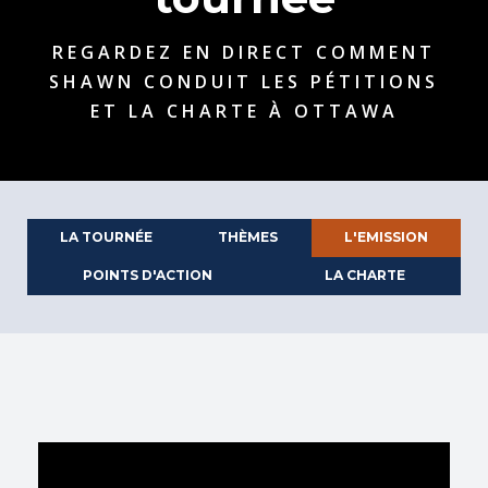
REGARDEZ EN DIRECT COMMENT
SHAWN CONDUIT LES PÉTITIONS
ET LA CHARTE À OTTAWA
LA TOURNÉE
THÈMES
L'EMISSION
POINTS D'ACTION
LA CHARTE