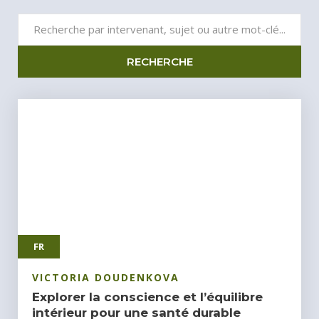
RECHERCHE
FR
VICTORIA DOUDENKOVA
Explorer la conscience et l’équilibre
intérieur pour une santé durable