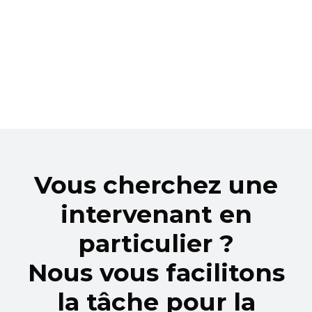
Vous cherchez une
intervenant en
particulier ?
Nous vous facilitons
la tâche pour la