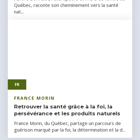
Québec, raconte son cheminement vers la santé
nat...
FR
FRANCE MORIN
Retrouver la santé grâce à la foi, la
persévérance et les produits naturels
France Morin, du Québec, partage un parcours de
guérison marqué par la foi, la détermination et la d...