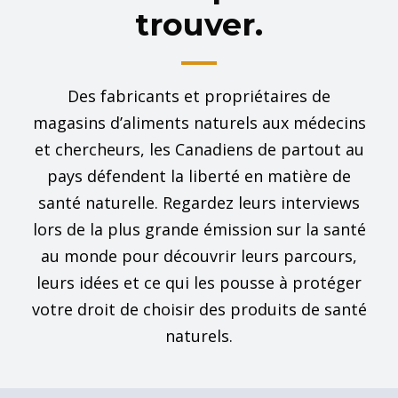
trouver.
Des fabricants et propriétaires de
magasins d’aliments naturels aux médecins
et chercheurs, les Canadiens de partout au
pays défendent la liberté en matière de
santé naturelle. Regardez leurs interviews
lors de la plus grande émission sur la santé
au monde pour découvrir leurs parcours,
leurs idées et ce qui les pousse à protéger
votre droit de choisir des produits de santé
naturels.