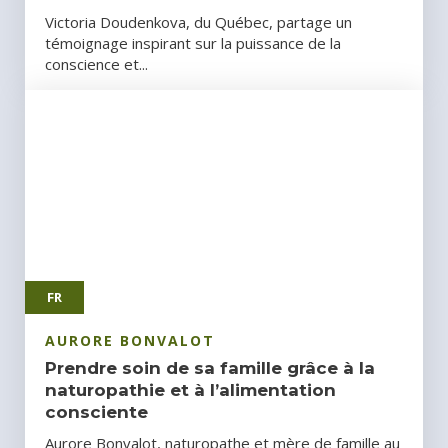
Victoria Doudenkova, du Québec, partage un
témoignage inspirant sur la puissance de la
conscience et...
FR
AURORE BONVALOT
Prendre soin de sa famille grâce à la
naturopathie et à l’alimentation
consciente
Aurore Bonvalot, naturopathe et mère de famille au