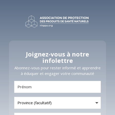
Joignez-vous à notre
infolettre
​​Abonnez-vous pour rester informé et apprendre
à éduquer et engager votre communauté