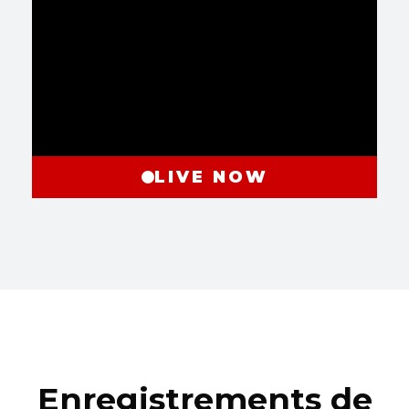
LIVE NOW
Enregistrements de