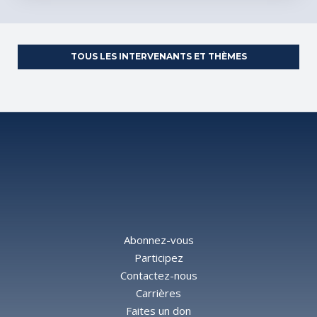
TOUS LES INTERVENANTS ET THÈMES
Abonnez-vous
Participez
Contactez-nous
Carrières
Faites un don