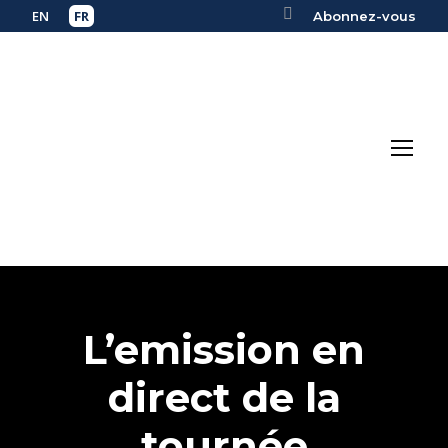
Abonnez-vous
L’emission en
direct de la
tournée