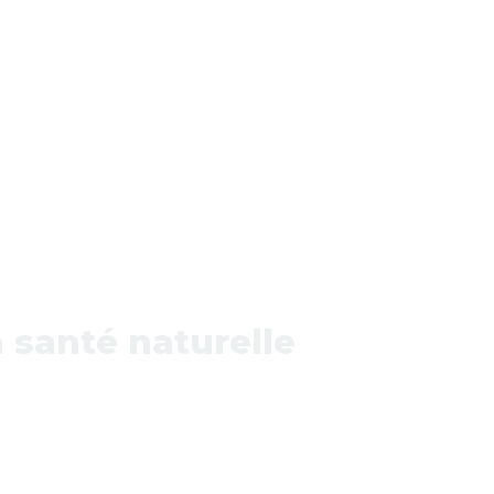
a santé naturelle