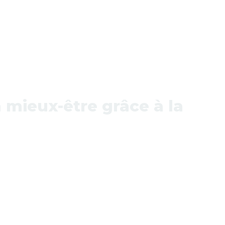
 mieux-être grâce à la