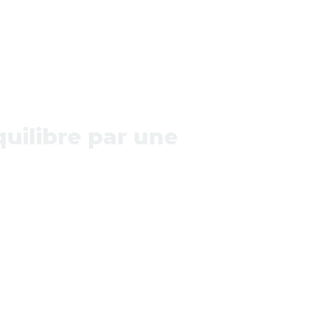
quilibre par une