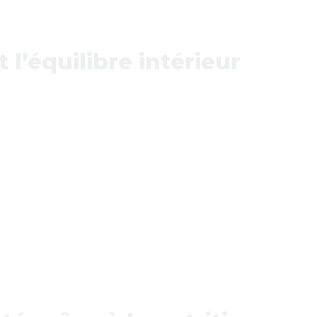
 l’équilibre intérieur