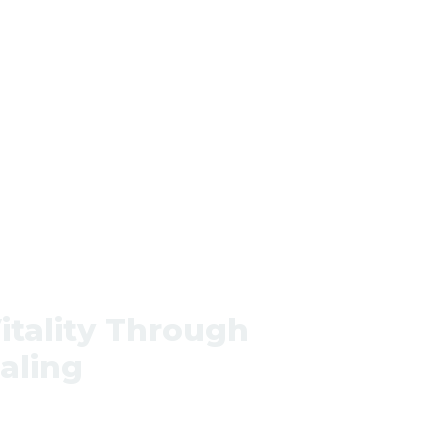
itality Through
aling