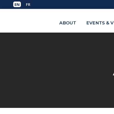
ABOUT
EVENTS & 