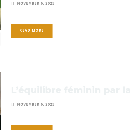
NOVEMBER 6, 2025
READ MORE
L’équilibre féminin par l
NOVEMBER 6, 2025