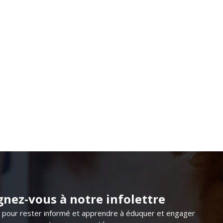
gnez-vous à notre infolettre
s pour rester informé et apprendre à éduquer et engager