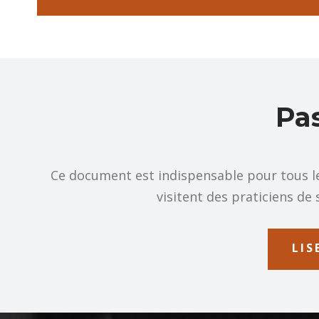
Pas
Ce document est indispensable pour tous les
visitent des praticiens de 
LIS