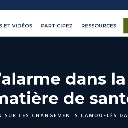
 ET VIDÉOS
PARTICIPEZ
RESSOURCES
alarme dans la
matière de sant
 SUR LES CHANGEMENTS CAMOUFLÉS DAN