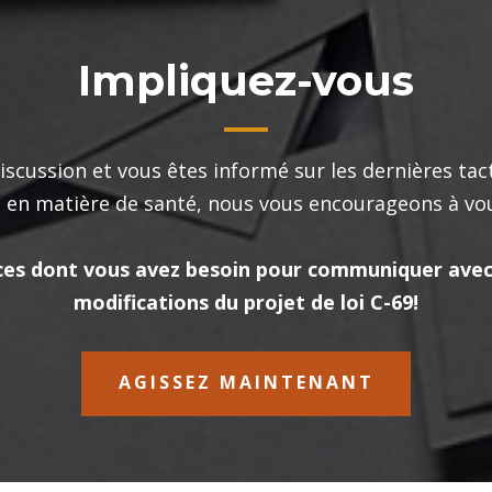
Impliquez-vous
iscussion et vous êtes informé sur les dernières tac
é en matière de santé, nous vous encourageons à vo
es dont vous avez besoin pour communiquer avec 
modifications du projet de loi C-69!
AGISSEZ MAINTENANT