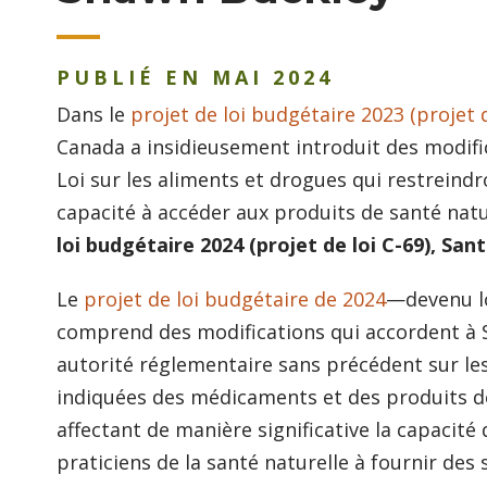
PUBLIÉ EN MAI 2024
Dans le
projet de loi budgétaire 2023 (projet d
Canada a insidieusement introduit des modific
Loi sur les aliments et drogues qui restreind
capacité à accéder aux produits de santé natu
loi budgétaire 2024 (projet de loi C-69), Sa
Le
projet de loi budgétaire de 2024
—devenu lo
comprend des modifications qui accordent à
autorité réglementaire sans précédent sur les
indiquées des médicaments et des produits de
affectant de manière significative la capacité
praticiens de la santé naturelle à fournir des s