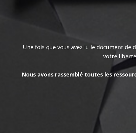
Une fois que vous avez lu le document de d
votre libert
Nous avons rassemblé toutes les ressourc