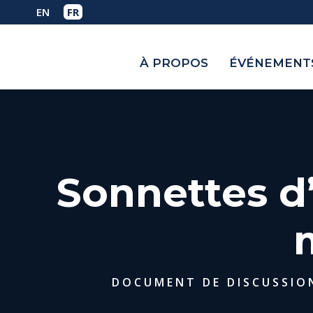
À PROPOS
ÉVÉNEMENTS
Sonnettes d’
DOCUMENT DE DISCUSSION