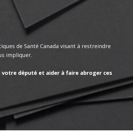
tiques de Santé Canada visant à restreindre
us impliquer.
votre député et aider à faire abroger ces