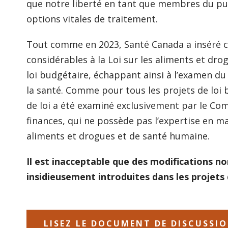
que notre liberté en tant que membres du pub
options vitales de traitement.
Tout comme en 2023, Santé Canada a inséré c
considérables à la Loi sur les aliments et dro
loi budgétaire, échappant ainsi à l’examen 
la santé. Comme pour tous les projets de loi 
de loi a été examiné exclusivement par le C
finances, qui ne possède pas l’expertise en mat
aliments et drogues et de santé humaine.
Il est inacceptable que des modifications n
insidieusement introduites dans les projets 
LISEZ LE DOCUMENT DE DISCUSS