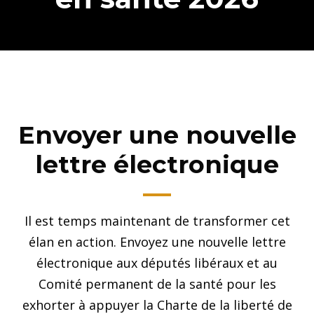
Envoyer une nouvelle
lettre électronique
Il est temps maintenant de transformer cet
élan en action. Envoyez une nouvelle lettre
électronique aux députés libéraux et au
Comité permanent de la santé pour les
exhorter à appuyer la Charte de la liberté de