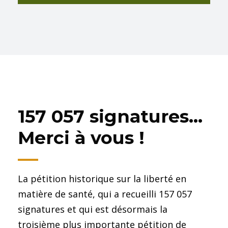
157 057 signatures...
Merci à vous !
La pétition historique sur la liberté en
matière de santé, qui a recueilli 157 057
signatures et qui est désormais la
troisième plus importante pétition de