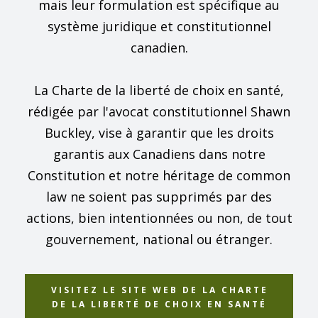
mais leur formulation est spécifique au
système juridique et constitutionnel
canadien.
La Charte de la liberté de choix en santé,
rédigée par l'avocat constitutionnel Shawn
Buckley, vise à garantir que les droits
garantis aux Canadiens dans notre
Constitution et notre héritage de common
law ne soient pas supprimés par des
actions, bien intentionnées ou non, de tout
gouvernement, national ou étranger.
VISITEZ LE SITE WEB DE LA CHARTE
DE LA LIBERTÉ DE CHOIX EN SANTÉ