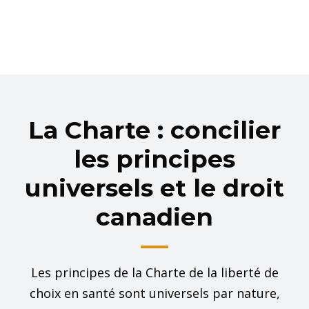
La Charte : concilier
les principes
universels et le droit
canadien
Les principes de la Charte de la liberté de
choix en santé sont universels par nature,