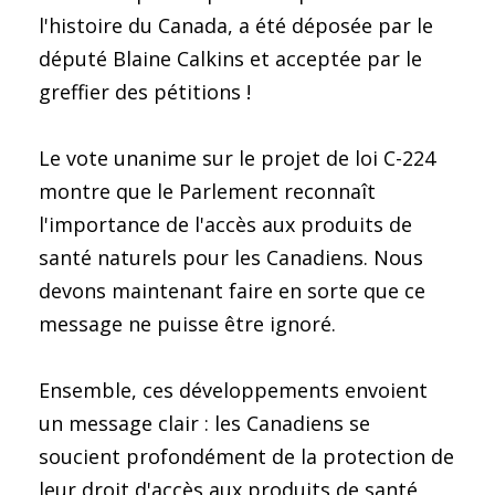
l'histoire du Canada, a été déposée par le
député Blaine Calkins et acceptée par le
greffier des pétitions !
Le vote unanime sur le projet de loi C-224
montre que le Parlement reconnaît
l'importance de l'accès aux produits de
santé naturels pour les Canadiens. Nous
devons maintenant faire en sorte que ce
message ne puisse être ignoré.
Ensemble, ces développements envoient
un message clair : les Canadiens se
soucient profondément de la protection de
leur droit d'accès aux produits de santé