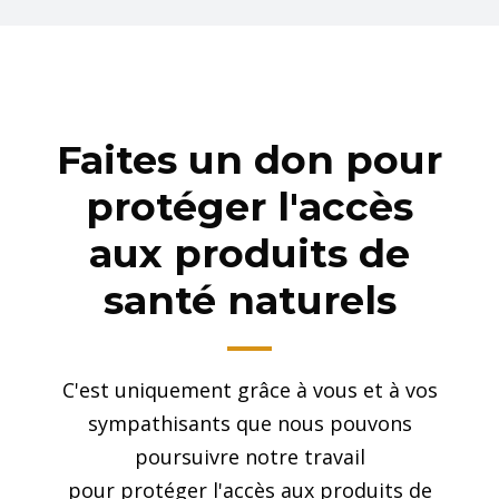
Faites un don pour
protéger l'accès
aux produits de
santé naturels
C'est uniquement grâce à vous et à vos
sympathisants que nous pouvons
poursuivre notre travail
pour protéger l'accès aux produits de