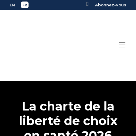
Abonnez-vous
La charte de la
liberté de choix
en santé 2026