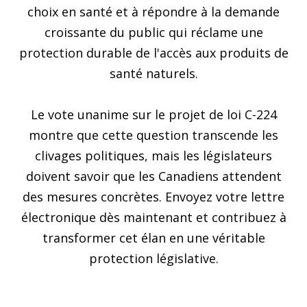
choix en santé et à répondre à la demande
croissante du public qui réclame une
protection durable de l'accès aux produits de
santé naturels.
Le vote unanime sur le projet de loi C-224
montre que cette question transcende les
clivages politiques, mais les législateurs
doivent savoir que les Canadiens attendent
des mesures concrètes. Envoyez votre lettre
électronique dès maintenant et contribuez à
transformer cet élan en une véritable
protection législative.