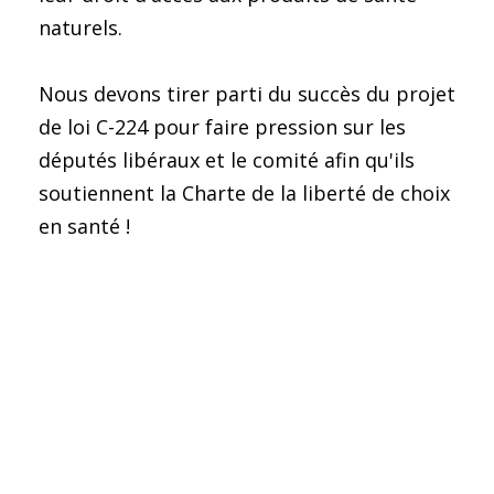
naturels.
Nous devons tirer parti du succès du projet
de loi C-224 pour faire pression sur les
députés libéraux et le comité afin qu'ils
soutiennent la Charte de la liberté de choix
en santé !