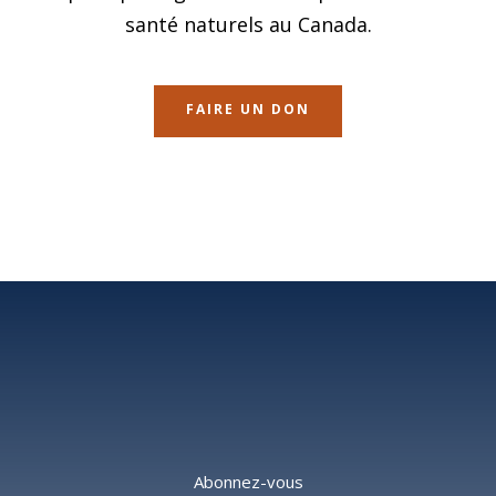
santé naturels au Canada.
FAIRE UN DON
Abonnez-vous