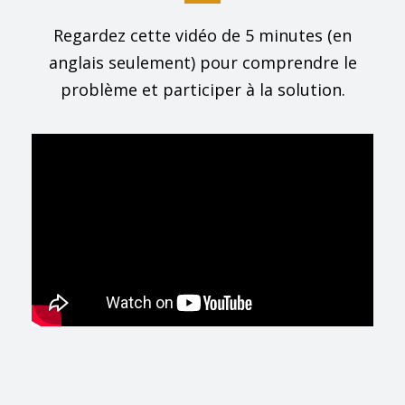
Regardez cette vidéo de 5 minutes (en
anglais seulement) pour comprendre le
problème et participer à la solution.