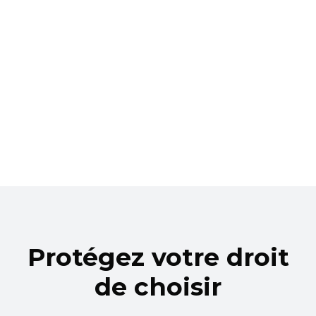
Protégez votre droit
de choisir