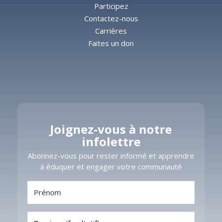
Participez
Contactez-nous
Carrières
Faites un don
Joignez-vous à notre
infolettre
​​Abonnez-vous pour rester informé et apprendre
à éduquer et engager votre communauté