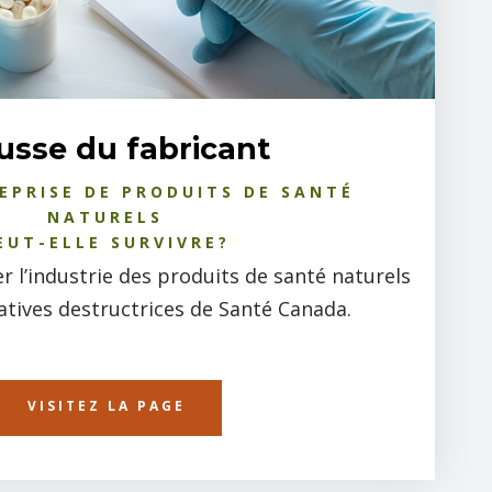
usse du fabricant
EPRISE DE PRODUITS DE SANTÉ
NATURELS
EUT-ELLE SURVIVRE?
r l’industrie des produits de santé naturels
iatives destructrices de Santé Canada.
VISITEZ LA PAGE