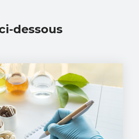
 ci-dessous