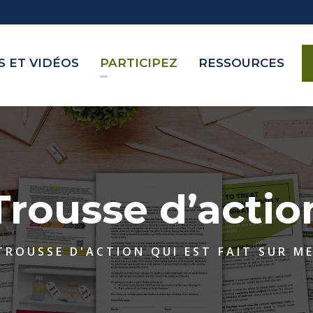
 ET VIDÉOS
PARTICIPEZ
RESSOURCES
Trousse d’actio
TROUSSE D'ACTION QUI EST FAIT SUR M