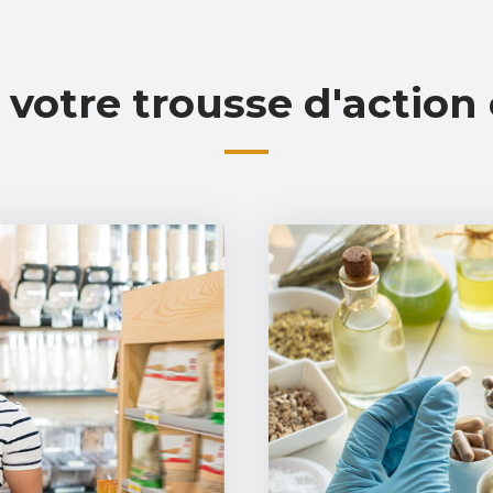
 votre trousse d'action