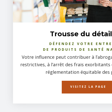
Trousse du détail
DÉFENDEZ VOTRE ENTRE
DE PRODUITS DE SANTÉ N
Votre influence peut contribuer à l’abroga
restrictives, à l’arrêt des frais exorbitant
réglementation équitable des 
VISITEZ LA PAGE