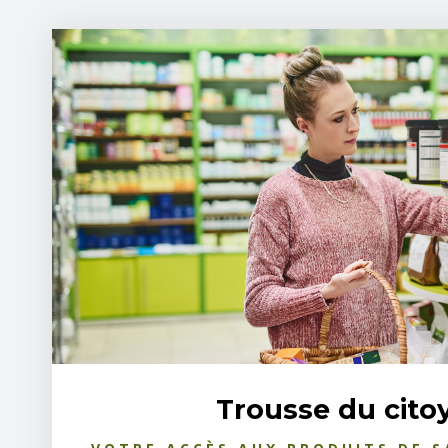
Trousse du cito