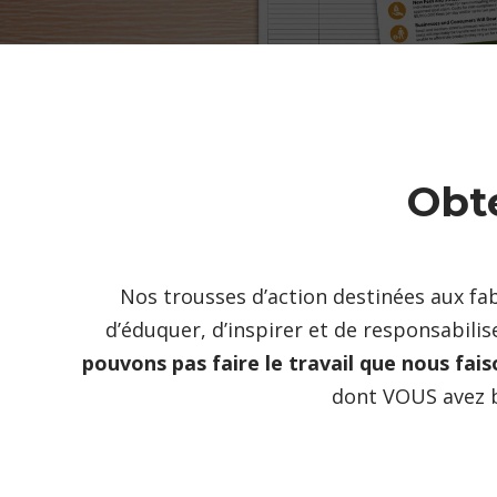
Obte
Nos trousses d’action destinées aux fab
d’éduquer, d’inspirer et de responsabil
pouvons pas faire le travail que nous fais
dont VOUS avez 