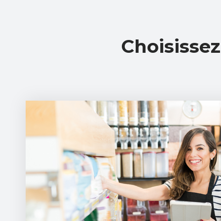
Choisissez