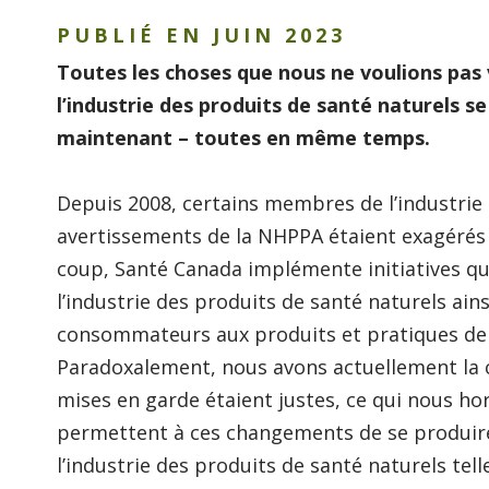
PUBLIÉ EN JUIN 2023
Toutes les choses que nous ne voulions pas v
l’industrie des produits de santé naturels s
maintenant – toutes en même temps.
Depuis 2008, certains membres de l’industrie
avertissements de la NHPPA étaient exagérés 
coup, Santé Canada implémente initiatives qu
l’industrie des produits de santé naturels ains
consommateurs aux produits et pratiques de 
Paradoxalement, nous avons actuellement la 
mises en garde étaient justes, ce qui nous horr
permettent à ces changements de se produire,
l’industrie des produits de santé naturels tell