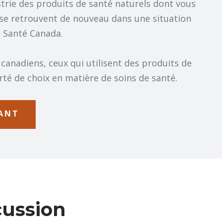
trie des produits de santé naturels dont vous
s se retrouvent de nouveau dans une situation
 Santé Canada.
 canadiens, ceux qui utilisent des produits de
erté de choix en matière de soins de santé.
NANT
cussion