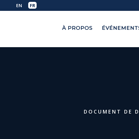
À PROPOS
ÉVÉNEMENTS
DOCUMENT DE D