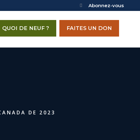
Abonnez-vous
QUOI DE NEUF ?
FAITES UN DON
CANADA DE 2023