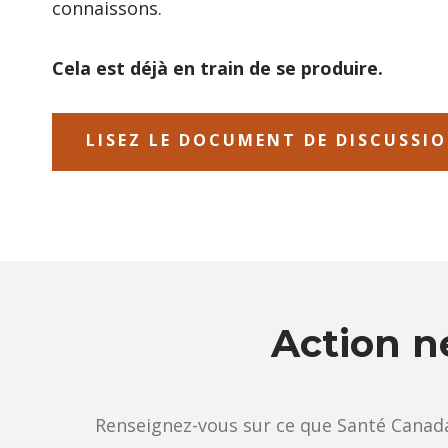
connaissons.
Cela est déjà en train de se produire.
LISEZ LE DOCUMENT DE DISCUSSI
Action n
Renseignez-vous sur ce que Santé Canada