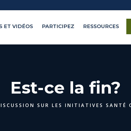
 ET VIDÉOS
PARTICIPEZ
RESSOURCES
Est-ce la fin?
ISCUSSION SUR LES INITIATIVES SANTÉ 