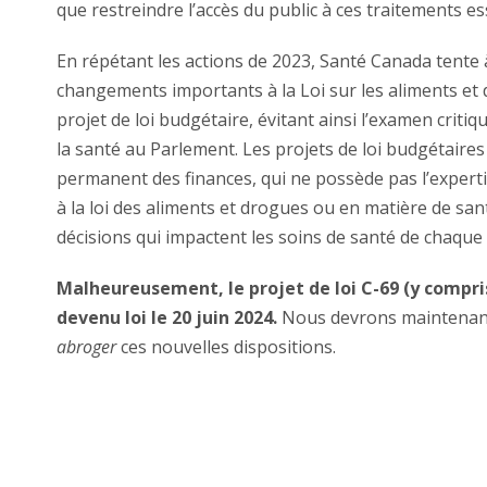
que restreindre l’accès du public à ces traitements es
En répétant les actions de 2023, Santé Canada tente 
changements importants à la Loi sur les aliments et 
projet de loi budgétaire, évitant ainsi l’examen crit
la santé au Parlement. Les projets de loi budgétaire
permanent des finances, qui ne possède pas l’experti
à la loi des aliments et drogues ou en matière de sa
décisions qui impactent les soins de santé de chaque
Malheureusement, le projet de loi C-69 (y compris
devenu loi le 20 juin 2024.
Nous devrons maintenan
abroger
ces nouvelles dispositions.