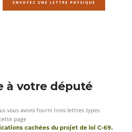
ENVOYEZ UNE LETTRE PHYSIQUE
 à votre député
s vous avons fourni trois lettres types
cette page
cations cachées du projet de loi C-69.