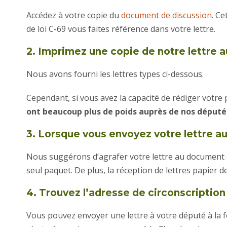
Accédez à votre copie du
document de discussion
. C
de loi C-69 vous faites référence dans votre lettre.
2. Imprimez une copie de notre lettre 
Nous avons fourni les lettres types ci-dessous.
Cependant, si vous avez la capacité de rédiger votre
ont beaucoup plus de poids auprès de nos député
3. Lorsque vous envoyez votre lettre a
Nous suggérons d’agrafer votre lettre au document de
seul paquet. De plus, la réception de lettres papier 
4. Trouvez l’adresse de circonscription
Vous pouvez envoyer une lettre à votre député à la 