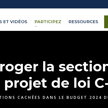
 ET VIDÉOS
PARTICIPEZ
RESSOURCES
roger la section
 projet de loi C
TIONS CACHÉES DANS LE BUDGET 2024 