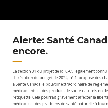
Alerte: Santé Canad
encore.
La section 31 du projet de loi C-69, également connu
d’exécution du budget de 2024, n° 1, propose des c
à Santé Canada le pouvoir extraordinaire de réglement
médicaments et des produits de santé naturels en dé
l’étiquette. Cela pourrait gravement affecter la liber
médicaux et des praticiens de santé naturelle à fourni