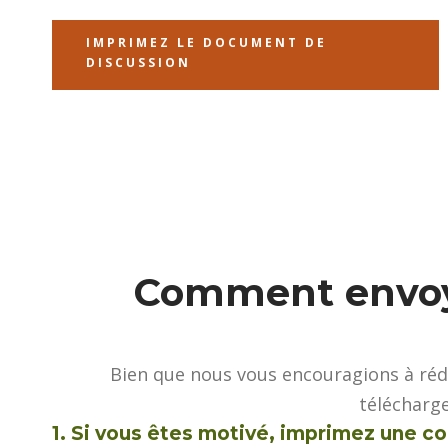
IMPRIMEZ LE DOCUMENT DE
DISCUSSION
Comment envoye
Bien que nous vous encouragions à rédi
télécharg
1.
Si vous êtes motivé, imprimez une co