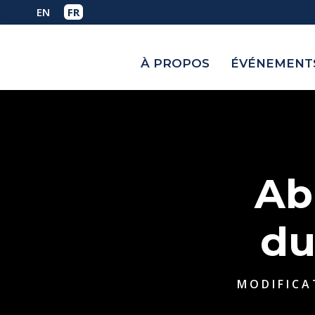
À PROPOS
ÉVÉNEMENTS
Ab
du
MODIFICA