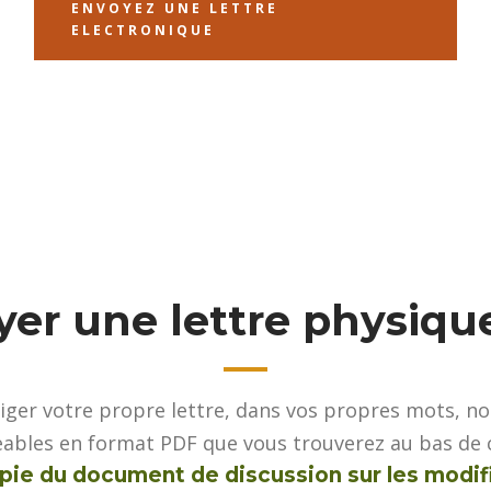
ENVOYEZ UNE LETTRE
ELECTRONIQUE
r une lettre physique
ger votre propre lettre, dans vos propres mots, nou
eables en format PDF que vous trouverez au bas de 
pie du document de discussion sur les modifi