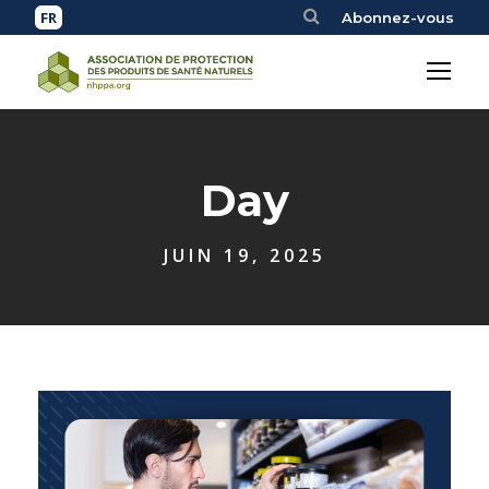
Abonnez-vous
Day
JUIN 19, 2025