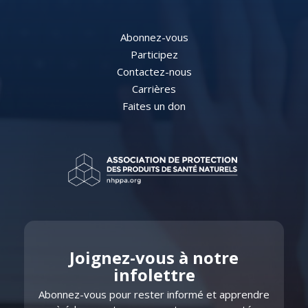
Abonnez-vous
Participez
Contactez-nous
Carrières
Faites un don
Joignez-vous à notre
infolettre
​​Abonnez-vous pour rester informé et apprendre