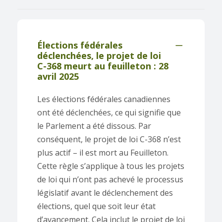
Élections fédérales
déclenchées, le projet de loi
C-368 meurt au feuilleton : 28
avril 2025
Les élections fédérales canadiennes
ont été déclenchées, ce qui signifie que
le Parlement a été dissous. Par
conséquent, le projet de loi C-368 n’est
plus actif – il est mort au Feuilleton.
Cette règle s’applique à tous les projets
de loi qui n’ont pas achevé le processus
législatif avant le déclenchement des
élections, quel que soit leur état
d’avancement. Cela inclut le projet de loi