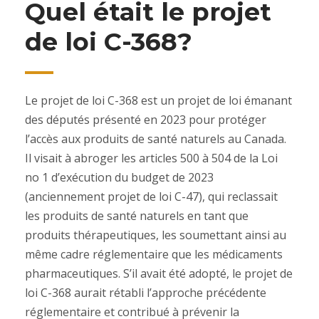
Quel était le projet
de loi C-368?
Le projet de loi C-368 est un projet de loi émanant
des députés présenté en 2023 pour protéger
l’accès aux produits de santé naturels au Canada.
Il visait à abroger les articles 500 à 504 de la Loi
no 1 d’exécution du budget de 2023
(anciennement projet de loi C-47), qui reclassait
les produits de santé naturels en tant que
produits thérapeutiques, les soumettant ainsi au
même cadre réglementaire que les médicaments
pharmaceutiques. S’il avait été adopté, le projet de
loi C-368 aurait rétabli l’approche précédente
réglementaire et contribué à prévenir la