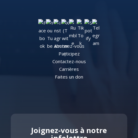
Abonnez-vous
Participez
Contactez-nous
Carrières
Faites un don
Joignez-vous à notre
infolettre