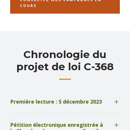
COURS
Chronologie du
projet de loi C-368
Première lecture : 5 décembre 2023
Pétition électronique enregistrée à