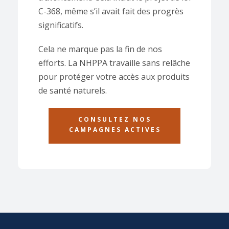
C-368, même s’il avait fait des progrès
significatifs.
Cela ne marque pas la fin de nos
efforts. La NHPPA travaille sans relâche
pour protéger votre accès aux produits
de santé naturels.
CONSULTEZ NOS
CAMPAGNES ACTIVES