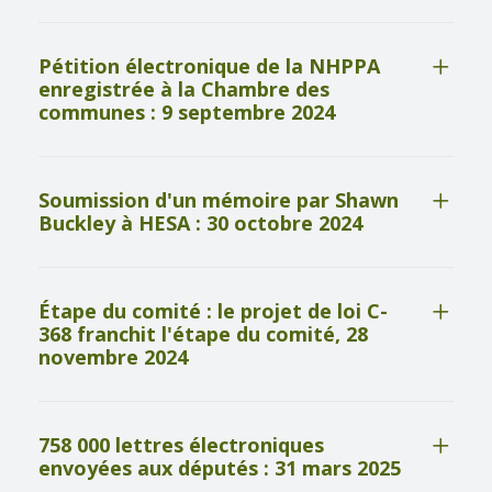
Pétition électronique de la NHPPA
enregistrée à la Chambre des
communes : 9 septembre 2024
Soumission d'un mémoire par Shawn
Buckley à HESA : 30 octobre 2024
Étape du comité : le projet de loi C-
368 franchit l'étape du comité, 28
novembre 2024
758 000 lettres électroniques
envoyées aux députés : 31 mars 2025