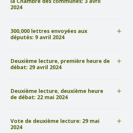
la Chambre des communes: 3 avril
2024
300,000 lettres envoyées aux
députés: 9 avril 2024
Deuxième lecture, première heure de
débat: 29 avril 2024
Deuxième lecture, deuxième heure
de débat: 22 mai 2024
Vote de deuxième lecture: 29 mai
2024