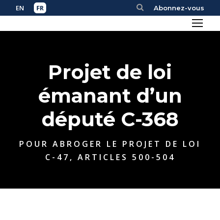
Abonnez-vous
Projet de loi
émanant d’un
député C-368
POUR ABROGER LE PROJET DE LOI
C-47, ARTICLES 500-504