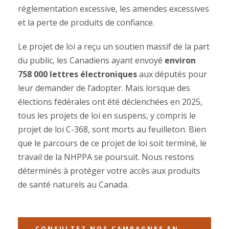
réglementation excessive, les amendes excessives
et la perte de produits de confiance.
Le projet de loi a reçu un soutien massif de la part
du public, les Canadiens ayant envoyé
environ
758 000 lettres électroniques
aux députés pour
leur demander de l’adopter. Mais lorsque des
élections fédérales ont été déclenchées en 2025,
tous les projets de loi en suspens, y compris le
projet de loi C-368, sont morts au feuilleton. Bien
que le parcours de ce projet de loi soit terminé, le
travail de la NHPPA se poursuit. Nous restons
déterminés à protéger votre accès aux produits
de santé naturels au Canada.
CONSULTEZ NOS CAMPAGNES EN