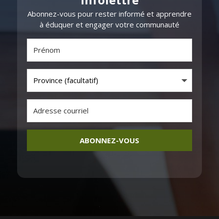
​​Abonnez-vous pour rester informé et apprendre
à éduquer et engager votre communauté
ABONNEZ-VOUS